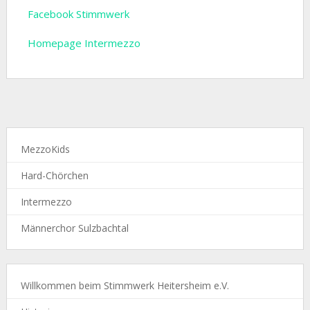
Facebook Stimmwerk
Homepage Intermezzo
MezzoKids
Hard-Chörchen
Intermezzo
Männerchor Sulzbachtal
Willkommen beim Stimmwerk Heitersheim e.V.