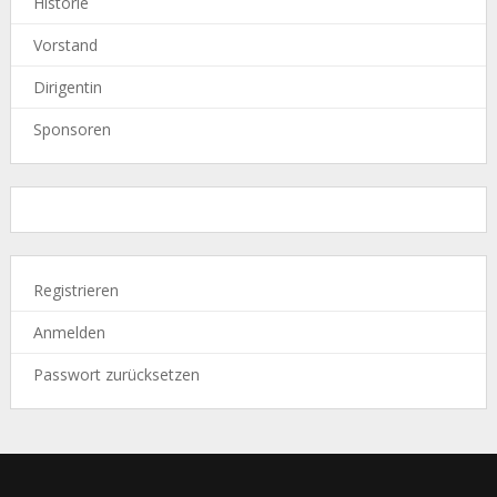
Historie
Vorstand
Dirigentin
Sponsoren
Registrieren
Anmelden
Passwort zurücksetzen