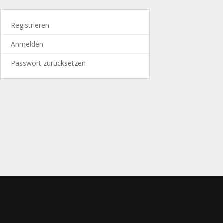
Registrieren
Anmelden
Passwort zurücksetzen