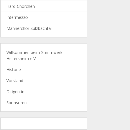
Hard-Chörchen
Intermezzo
Männerchor Sulzbachtal
Willkommen beim Stimmwerk
Heitersheim e.V.
Historie
Vorstand
Dirigentin
Sponsoren