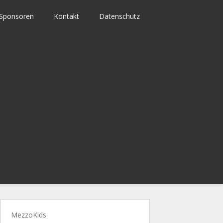
Sponsoren
Kontakt
Datenschutz
MezzoKids