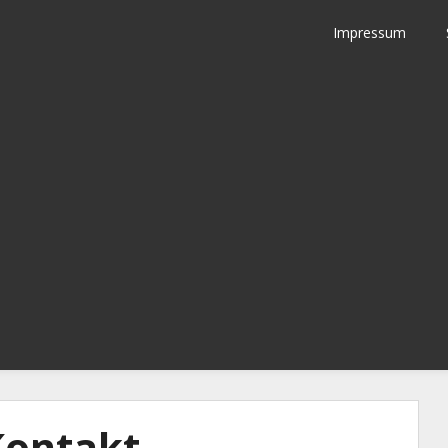
Impressum
Kontakt