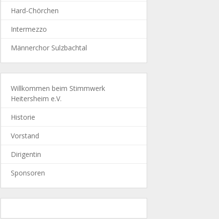
Hard-Chörchen
Intermezzo
Männerchor Sulzbachtal
Willkommen beim Stimmwerk
Heitersheim e.V.
Historie
Vorstand
Dirigentin
Sponsoren