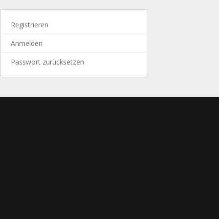
Registrieren
Anmelden
Passwort zurücksetzen