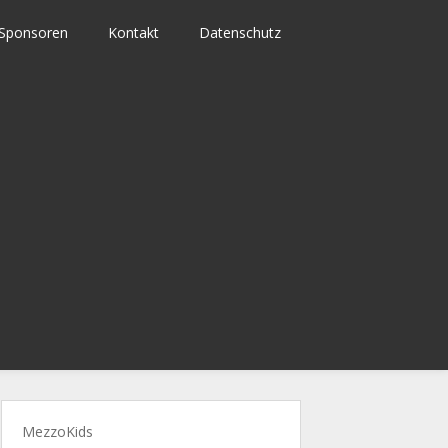
Sponsoren
Kontakt
Datenschutz
MezzoKids