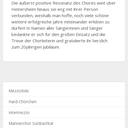
Die äußerst positive Resonanz des Chores weit über
Heitersheim hinaus sei eng mit ihrer Person
verbunden, weshalb man hoffe, noch viele schöne
weitere erfolgreiche Jahre miteinander erleben zu
dürfen! In Namen aller Sängerinnen und Sänger
bedankte er sich für den großen Einsatz und die
Treue der Chorleiterin und gratulierte ihr herzlich
zum 20jährigen Jubiläum.
MezzoKids
Hard-Chörchen
Intermezzo
Männerchor Sulzbachtal