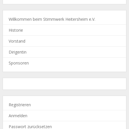
Willkommen beim Stimmwerk Heitersheim e.V.
Historie
Vorstand
Dirigentin
Sponsoren
Registrieren
Anmelden
Passwort zurücksetzen