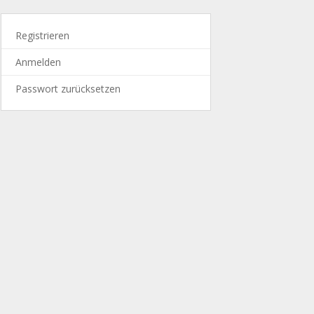
Registrieren
Anmelden
Passwort zurücksetzen