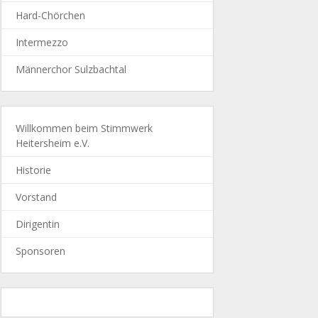
Hard-Chörchen
Intermezzo
Männerchor Sulzbachtal
Willkommen beim Stimmwerk
Heitersheim e.V.
Historie
Vorstand
Dirigentin
Sponsoren