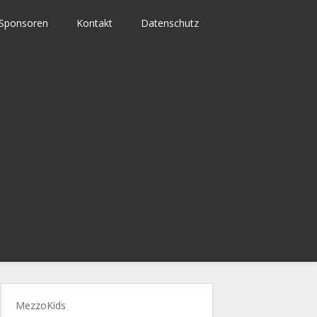
Sponsoren
Kontakt
Datenschutz
MezzoKids