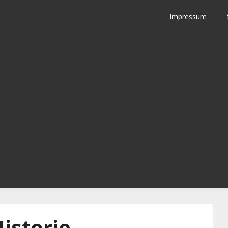
Impressum
istorie